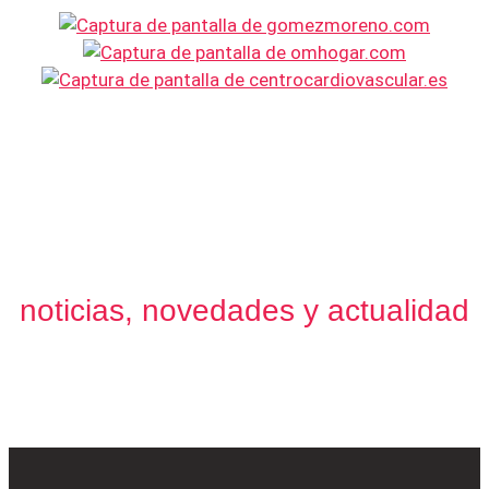
noticias, novedades y actualidad