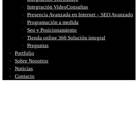
Integración VideoConsultas
Presencia Avanzada en Internet – SEO Avanzado
Programación a medida
Seo y Posicionamiento
Tienda online 360 Solución integral
Preguntas
Portfolio
Sobre Nosotros
Noticias
Contacto