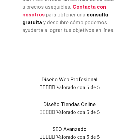
a precios asequibles.
Contacta con
nosotros
para obtener una
consulta
gratuita
y descubre cómo podemos
ayudarte a lograr tus objetivos en línea.
Diseño Web Profesional





Valorado con 5 de 5
Diseño Tiendas Online





Valorado con 5 de 5
SEO Avanzado





Valorado con 5 de 5