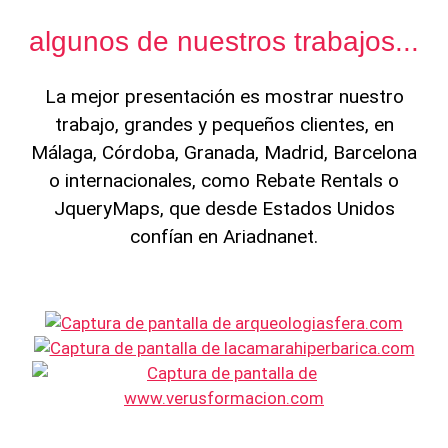
algunos de nuestros trabajos...
La mejor presentación es mostrar nuestro
trabajo, grandes y pequeños clientes, en
Málaga, Córdoba, Granada, Madrid, Barcelona
o internacionales, como Rebate Rentals o
JqueryMaps, que desde Estados Unidos
confían en Ariadnanet.