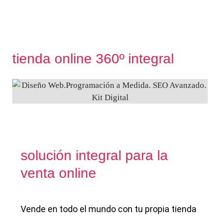
tienda online 360º integral
solución integral para la
venta online
Vende en todo el mundo con tu propia tienda