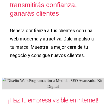
transmitirás confianza,
ganarás clientes
Genera confianza a tus clientes con una
web moderna y atractiva. Dale impulso a
tu marca. Muestra la mejor cara de tu
negocio y consigue nuevos clientes.
¡Haz tu empresa visible en internet!