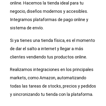
online. Hacemos la tienda ideal para tu
negocio, diseños modernos y accesibles.
Integramos plataformas de pago online y
sistema de envío.
Si ya tienes una tienda física, es el momento
de dar el salto a internet y llegar a más
clientes vendiendo tus productos online.
Realizamos integraciones en los principales
markets, como Amazon, automatizando
todas las tareas de stocks, precios y pedidos
y sincronizando tu tienda con la plataforma.