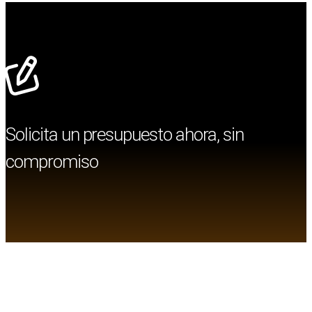
Solicita un presupuesto ahora, sin
compromiso