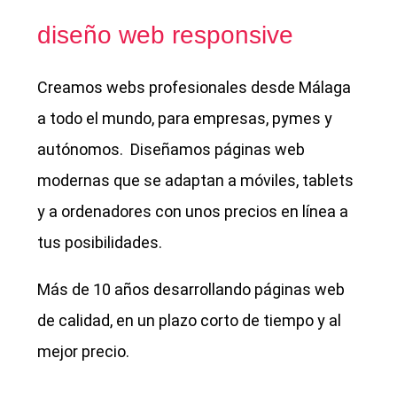
diseño web responsive
Creamos webs profesionales desde Málaga
a todo el mundo, para empresas, pymes y
autónomos. Diseñamos páginas web
modernas que se adaptan a móviles, tablets
y a ordenadores con unos precios en línea a
tus posibilidades.
Más de 10 años desarrollando páginas web
de calidad, en un plazo corto de tiempo y al
mejor precio.