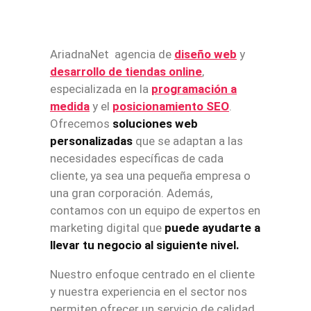
AriadnaNet agencia de
diseño web
y
desarrollo de tiendas online
,
especializada en la
programación a
medida
y el
posicionamiento SEO
.
Ofrecemos
soluciones web
personalizadas
que se adaptan a las
necesidades específicas de cada
cliente, ya sea una pequeña empresa o
una gran corporación. Además,
contamos con un equipo de expertos en
marketing digital que
puede ayudarte a
llevar tu negocio al siguiente nivel.
Nuestro enfoque centrado en el cliente
y nuestra experiencia en el sector nos
permiten ofrecer un servicio de calidad