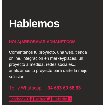
Hablemos
HOLA(ARROBA)ARIADNANET.COM
Comentanos tu proyecto, una web, tienda
online, integración en markeyplaces, un
proyecto a medida, redes sociales...
analizamos tu proyecto para darte la mejor
solución.
Tél. y Whatsapp :
+34 633 60 58 33
Facebook-f
Twitter
Linkedin